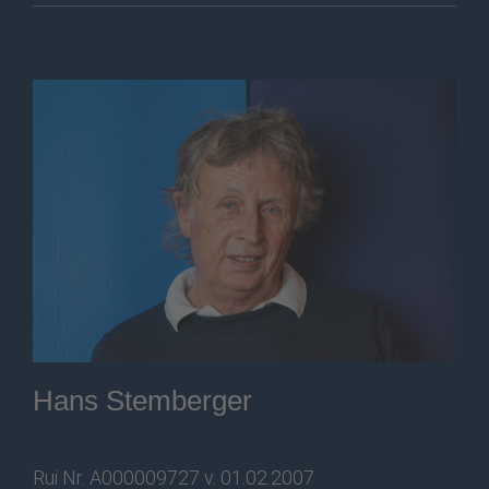
Hans Stemberger
Rui Nr. A000009727 v. 01.02.2007