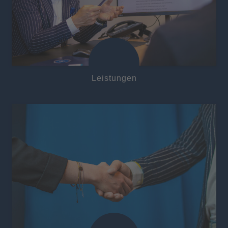
Leistungen