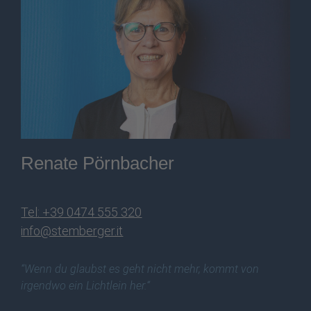
Renate Pörnbacher
Tel: +39 0474 555 320
info@stemberger.it
“Wenn du glaubst es geht nicht mehr, kommt von
irgendwo ein Lichtlein her.“