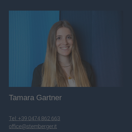
Tamara Gartner
Tel: +39 0474 862 663
office@stemberger.it