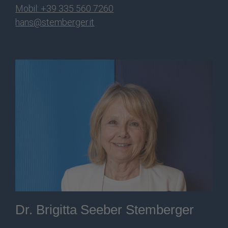
Mobil: +39 335 560 7260
hans@stemberger.it
Dr. Brigitta Seeber Stemberger