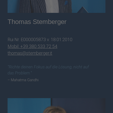
Thomas Stemberger
Rui Nr. E000005873 v. 18.01.2010
Mobil: +39 380 533 72 54
thomas@stemberger.it
“Richte deinen Fokus auf die Lösung, nicht auf
das Problem.“
– Mahatma Gandhi