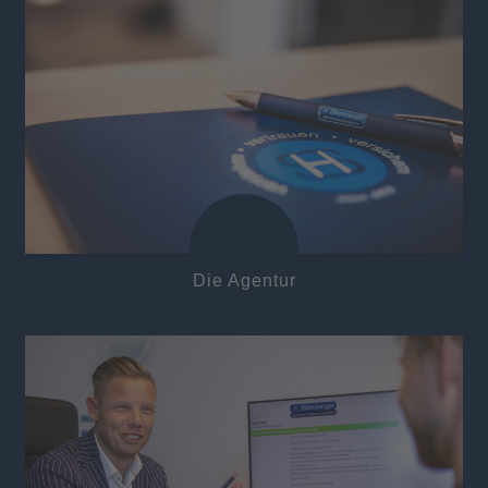
Die Agentur