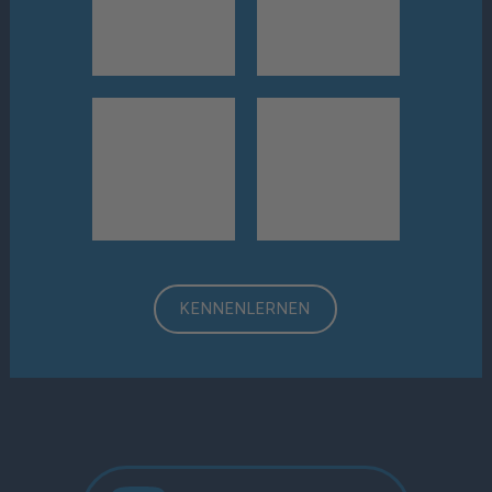
KENNENLERNEN