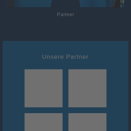
Partner
Unsere Partner