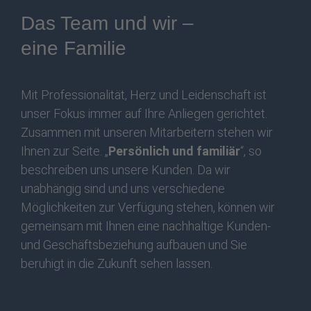
Das Team und wir –
eine Familie
Mit Professionalität, Herz und Leidenschaft ist
unser Fokus immer auf Ihre Anliegen gerichtet.
Zusammen mit unseren Mitarbeitern stehen wir
Ihnen zur Seite. „
Persönlich und familiär
“, so
beschreiben uns unsere Kunden. Da wir
unabhängig sind und uns verschiedene
Möglichkeiten zur Verfügung stehen, können wir
gemeinsam mit Ihnen eine nachhaltige Kunden-
und Geschäftsbeziehung aufbauen und Sie
beruhigt in die Zukunft sehen lassen.